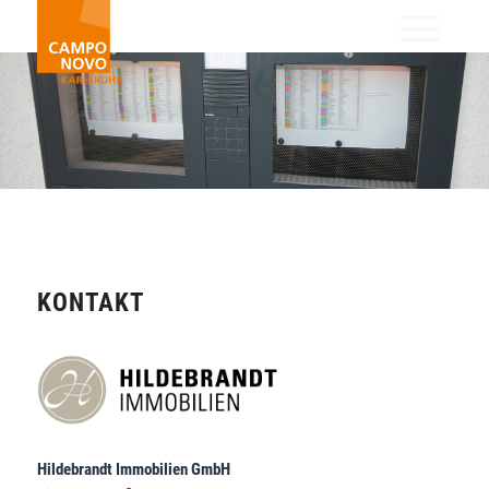
KONTAKT
Hildebrandt Immobilien GmbH