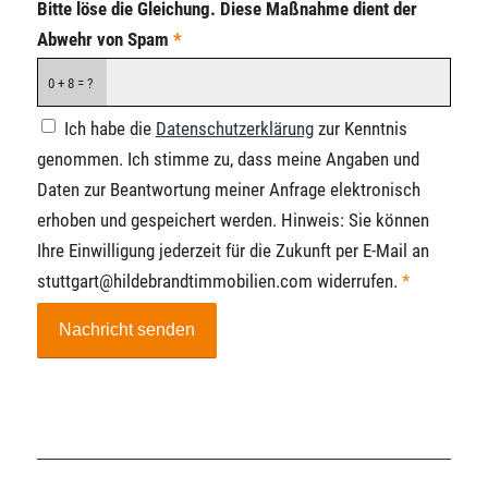
Bitte löse die Gleichung. Diese Maßnahme dient der
Abwehr von Spam
*
0 + 8 = ?
Ich habe die
Datenschutzerklärung
zur Kenntnis
genommen. Ich stimme zu, dass meine Angaben und
Daten zur Beantwortung meiner Anfrage elektronisch
erhoben und gespeichert werden. Hinweis: Sie können
Ihre Einwilligung jederzeit für die Zukunft per E-Mail an
stuttgart@hildebrandtimmobilien.com widerrufen.
*