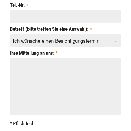
Tel.-Nr.
*
Betreff (bitte treffen Sie eine Auswahl):
*
Ihre Mitteilung an uns:
*
* Pflichtfeld