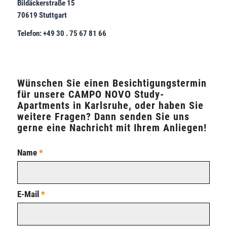
Bildäckerstraße 15
70619 Stuttgart
Telefon: +49 30 . 75 67 81 66
Wünschen Sie einen Besichtigungstermin
für unsere CAMPO NOVO Study-
Apartments in Karlsruhe, oder haben Sie
weitere Fragen? Dann senden Sie uns
gerne eine Nachricht mit Ihrem Anliegen!
Name
*
E-Mail
*