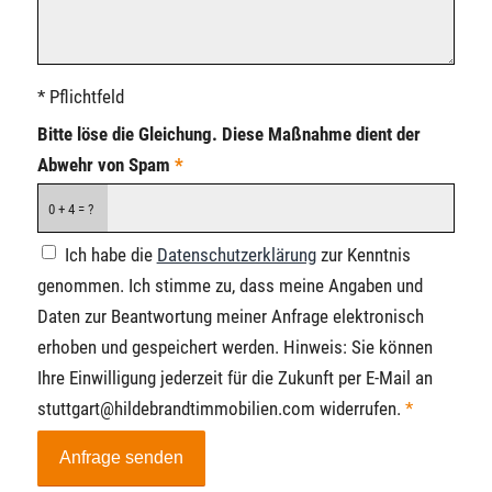
* Pflichtfeld
Bitte löse die Gleichung. Diese Maßnahme dient der
Abwehr von Spam
*
0 + 4 = ?
Ich habe die
Datenschutzerklärung
zur Kenntnis
genommen. Ich stimme zu, dass meine Angaben und
Daten zur Beantwortung meiner Anfrage elektronisch
erhoben und gespeichert werden. Hinweis: Sie können
Ihre Einwilligung jederzeit für die Zukunft per E-Mail an
stuttgart@hildebrandtimmobilien.com widerrufen.
*