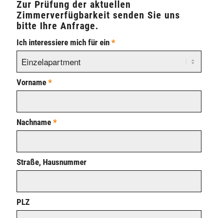
Zur Prüfung der aktuellen
Zimmerverfügbarkeit senden Sie uns
bitte Ihre Anfrage.
Ich interessiere mich für ein
*
Vorname
*
Nachname
*
Straße, Hausnummer
PLZ