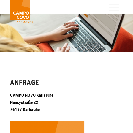
ANFRAGE
CAMPO NOVO Karlsruhe
Nancystraße 22
76187 Karlsruhe