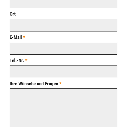
Ort
E-Mail
*
Tel.-Nr.
*
Ihre Wünsche und Fragen
*