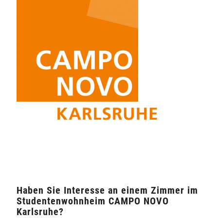
Haben Sie Interesse an einem Zimmer im
Studentenwohnheim CAMPO NOVO
Karlsruhe?